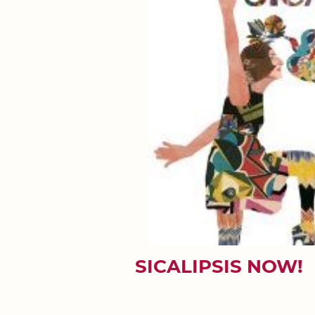
SICALIPSIS NOW!