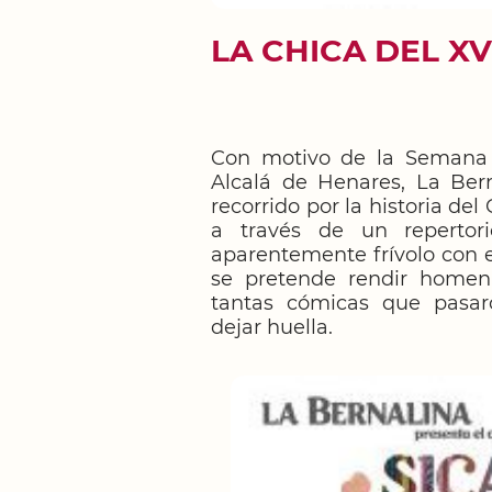
LA CHICA DEL XV
Con motivo de la Semana 
Alcalá de Henares, La Ber
recorrido por la historia del
a través de un repertori
aparentemente frívolo con 
se pretende rendir homen
tantas cómicas que pasaro
dejar huella.