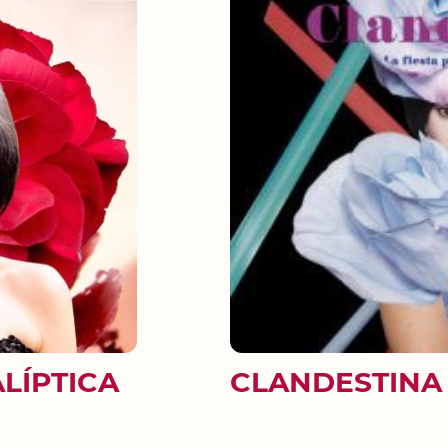
ALÍPTICA
CLANDESTINA