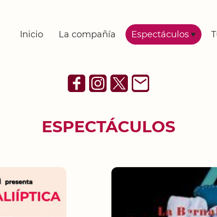
Inicio
La compañía
Espectáculos
T
ESPECTÁCULOS