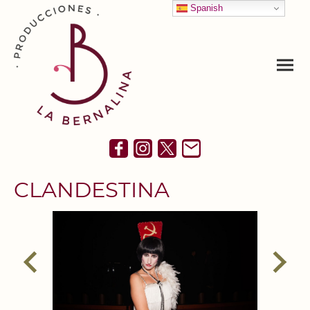
Spanish
CLANDESTINA