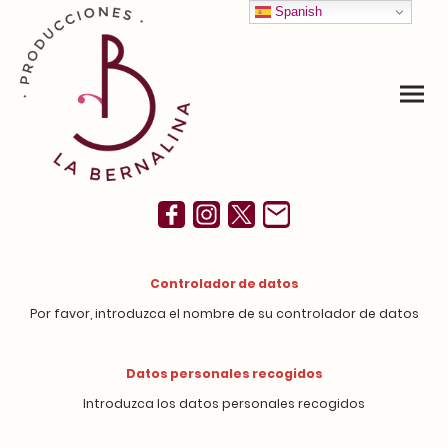
Spanish
Controlador de datos
Por favor, introduzca el nombre de su controlador de datos
Datos personales recogidos
Introduzca los datos personales recogidos