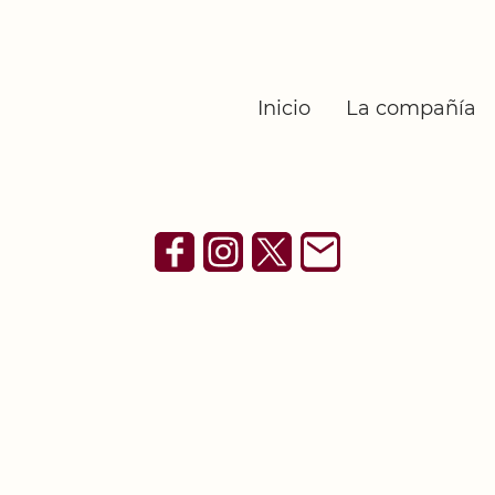
Inicio
La compañía