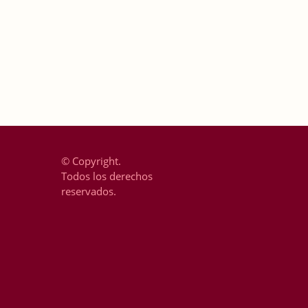
© Copyright.
Todos los derechos
reservados.