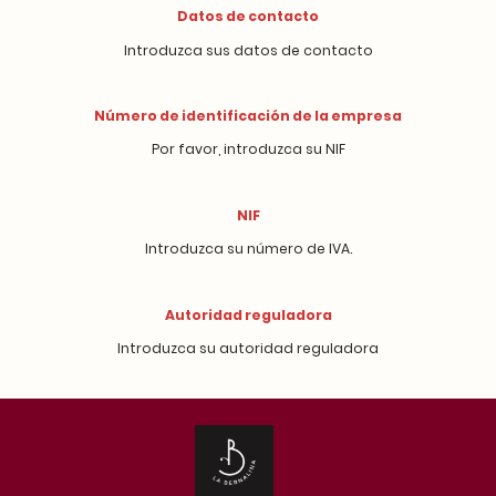
Datos de contacto
Introduzca sus datos de contacto
Número de identificación de la empresa
Por favor, introduzca su NIF
NIF
Introduzca su número de IVA.
Autoridad reguladora
Introduzca su autoridad reguladora