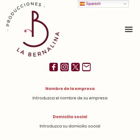
Spanish
Nombre de la empresa
Introduzca el nombre de su empresa
Domicilio social
Introduzca su domicilio social