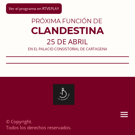
Ver el programa en RTVEPLAY
PRÓXIMA FUNCIÓN DE
CLANDESTINA
25 DE ABRIL
EN EL PALACIO CONSISTORIAL DE CARTAGENA
© Copyright.
Todos los derechos reservados.