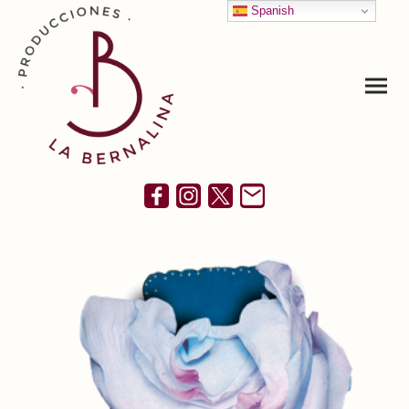
Spanish